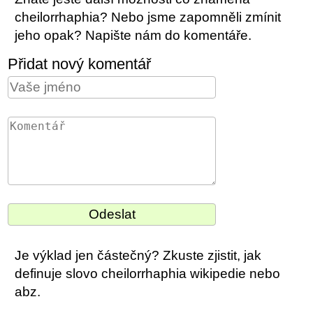
cheilorrhaphia? Nebo jsme zapomněli zmínit
jeho opak? Napište nám do komentáře.
Přidat nový komentář
Je výklad jen částečný? Zkuste zjistit, jak
definuje slovo cheilorrhaphia wikipedie nebo
abz.