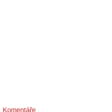
Komentáře