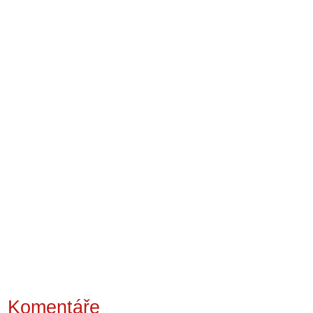
Komentáře