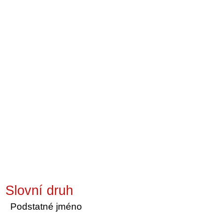
Slovní druh
Podstatné jméno