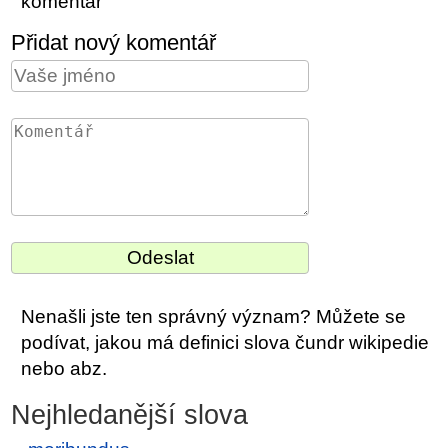
komentář
Přidat nový komentář
Nenašli jste ten správný význam? Můžete se
podívat, jakou má definici slova čundr wikipedie
nebo abz.
Nejhledanější slova