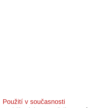
Použití v současnosti