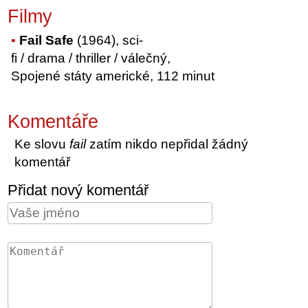
Filmy
Fail Safe
(1964), sci-
fi / drama / thriller / válečný,
Spojené státy americké, 112 minut
Komentáře
Ke slovu
fail
zatím nikdo nepřidal žádný
komentář
Přidat nový komentář