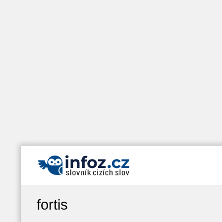
fortis