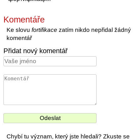
Komentáře
Ke slovu
fortifikace
zatím nikdo nepřidal žádný
komentář
Přidat nový komentář
Chybí tu význam, který jste hledali? Zkuste se