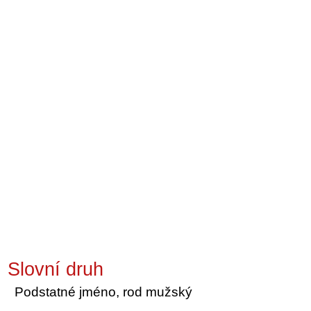
Slovní druh
Podstatné jméno, rod mužský