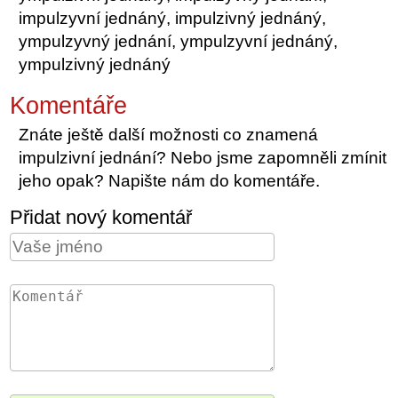
impulzyvní jednáný, impulzivný jednáný,
ympulzyvný jednání, ympulzyvní jednáný,
ympulzivný jednáný
Komentáře
Znáte ještě další možnosti co znamená
impulzivní jednání? Nebo jsme zapomněli zmínit
jeho opak? Napište nám do komentáře.
Přidat nový komentář