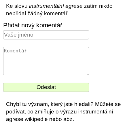
Ke slovu
instrumentální agrese
zatím nikdo
nepřidal žádný komentář
Přidat nový komentář
Chybí tu význam, který jste hledali? Můžete se
podívat, co zmiňuje o výrazu instrumentální
agrese wikipedie nebo abz.