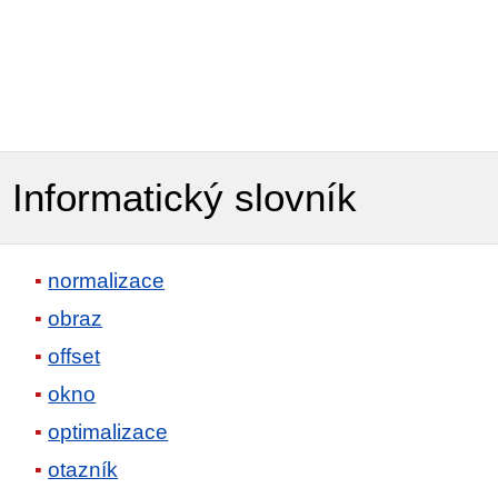
Informatický slovník
normalizace
obraz
offset
okno
optimalizace
otazník