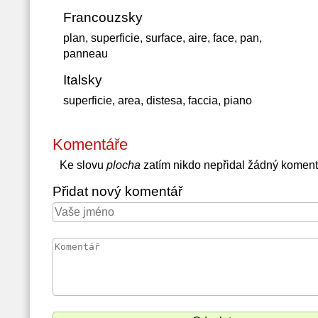
Francouzsky
plan, superficie, surface, aire, face, pan,
panneau
Italsky
superficie, area, distesa, faccia, piano
Komentáře
Ke slovu
plocha
zatím nikdo nepřidal žádný koment
Přidat nový komentář