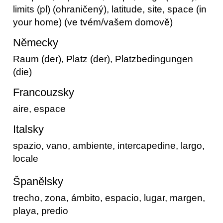
limits (pl) (ohraničený), latitude, site, space (in
your home) (ve tvém/vašem domově)
Německy
Raum (der), Platz (der), Platzbedingungen
(die)
Francouzsky
aire, espace
Italsky
spazio, vano, ambiente, intercapedine, largo,
locale
Španělsky
trecho, zona, ámbito, espacio, lugar, margen,
playa, predio