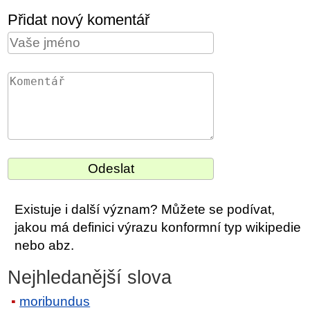
Přidat nový komentář
Existuje i další význam? Můžete se podívat,
jakou má definici výrazu konformní typ wikipedie
nebo abz.
Nejhledanější slova
moribundus