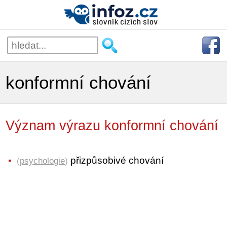
konformní chování
Význam výrazu konformní chování
přizpůsobivé chování
(
psychologie
)