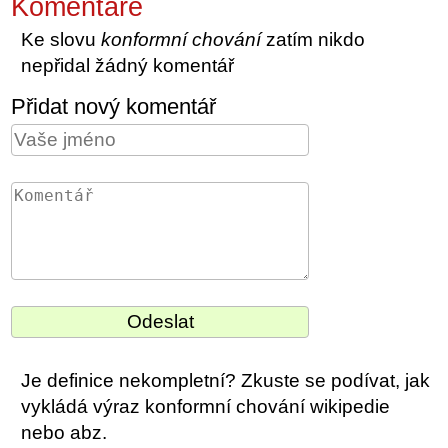
Komentáře
Ke slovu
konformní chování
zatím nikdo
nepřidal žádný komentář
Přidat nový komentář
Je definice nekompletní? Zkuste se podívat, jak
vykládá výraz konformní chování wikipedie
nebo abz.