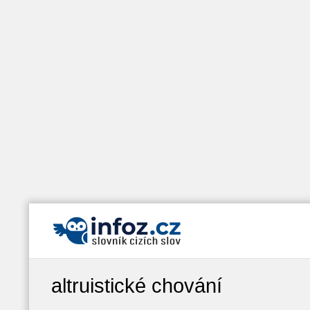
altruistické chování