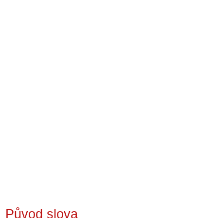
Původ slova