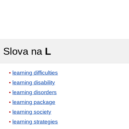
Slova na
L
learning difficulties
learning disability
learning disorders
learning package
learning society
learning strategies