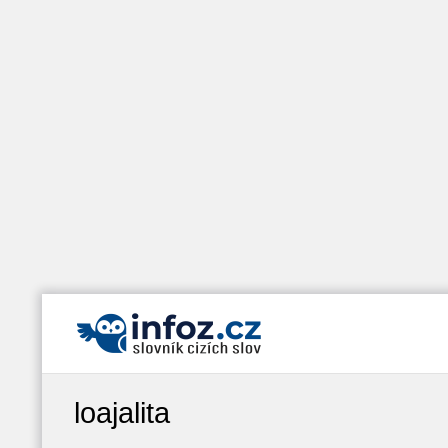
loajalita