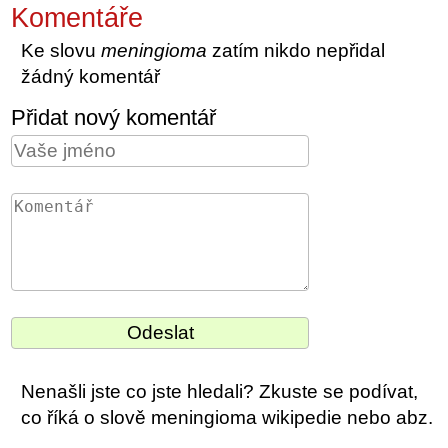
Komentáře
Ke slovu
meningioma
zatím nikdo nepřidal
žádný komentář
Přidat nový komentář
Nenašli jste co jste hledali? Zkuste se podívat,
co říká o slově meningioma wikipedie nebo abz.