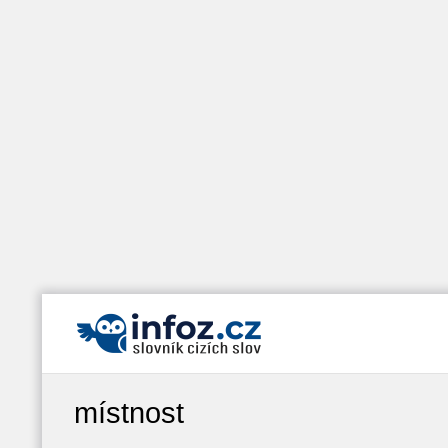
místnost