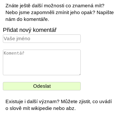
Znáte ještě další možnosti co znamená mít?
Nebo jsme zapomněli zmínit jeho opak? Napište
nám do komentáře.
Přidat nový komentář
Existuje i další význam? Můžete zjistit, co uvádí
o slově mít wikipedie nebo abz.