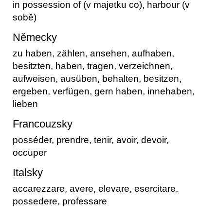
in possession of (v majetku co), harbour (v
sobě)
Německy
zu haben, zählen, ansehen, aufhaben,
besitzten, haben, tragen, verzeichnen,
aufweisen, ausüben, behalten, besitzen,
ergeben, verfügen, gern haben, innehaben,
lieben
Francouzsky
posséder, prendre, tenir, avoir, devoir,
occuper
Italsky
accarezzare, avere, elevare, esercitare,
possedere, professare