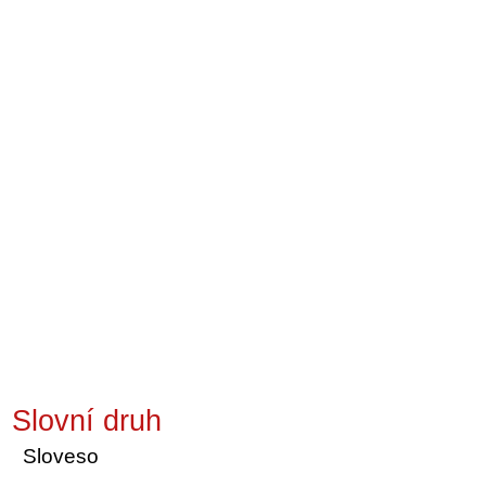
Slovní druh
Sloveso