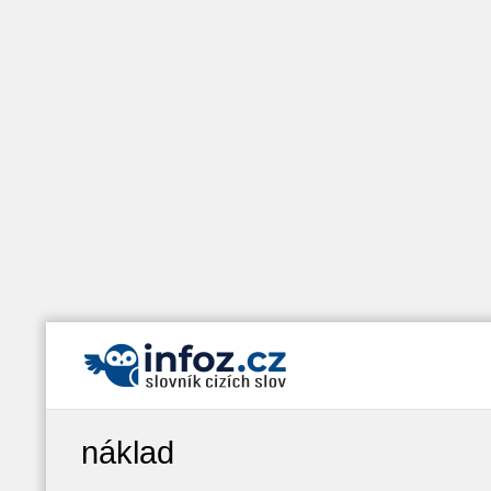
náklad