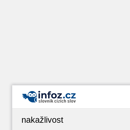
nakažlivost