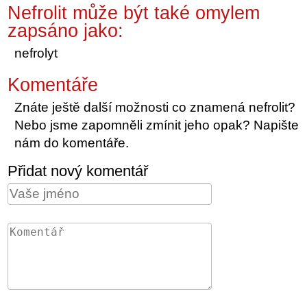
Nefrolit může být také omylem
zapsáno jako:
nefrolyt
Komentáře
Znáte ještě další možnosti co znamená nefrolit?
Nebo jsme zapomněli zmínit jeho opak? Napište
nám do komentáře.
Přidat nový komentář