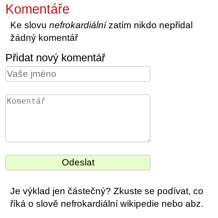
Komentáře
Ke slovu
nefrokardiální
zatím nikdo nepřidal
žádný komentář
Přidat nový komentář
Je výklad jen částečný? Zkuste se podívat, co
říká o slově nefrokardiální wikipedie nebo abz.