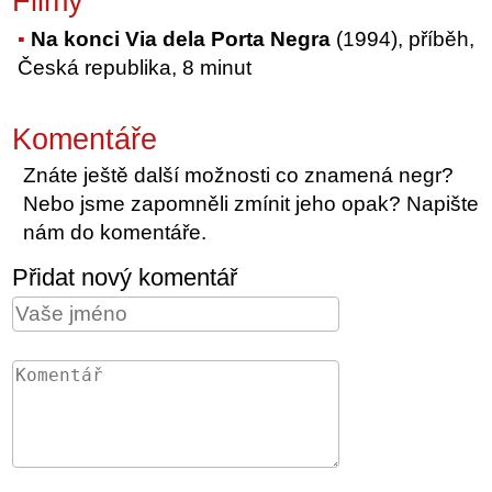
Filmy
Na konci Via dela Porta Negra
(1994), příběh,
Česká republika, 8 minut
Komentáře
Znáte ještě další možnosti co znamená negr?
Nebo jsme zapomněli zmínit jeho opak? Napište
nám do komentáře.
Přidat nový komentář