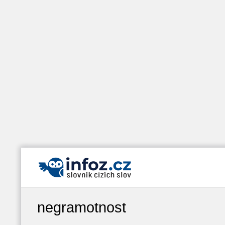
negramotnost