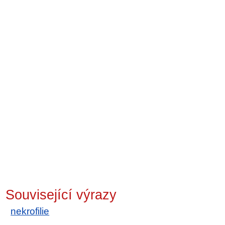
Související výrazy
nekrofilie