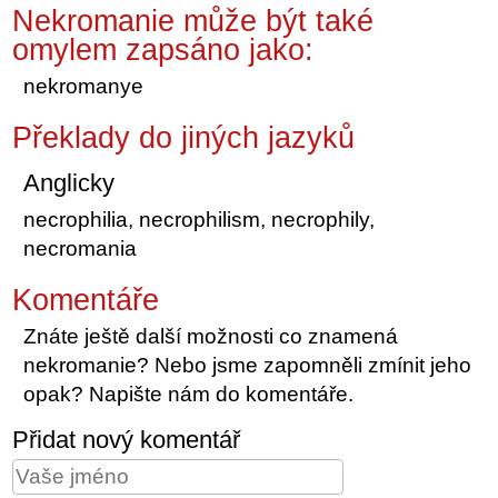
Nekromanie může být také
omylem zapsáno jako:
nekromanye
Překlady do jiných jazyků
Anglicky
necrophilia, necrophilism, necrophily,
necromania
Komentáře
Znáte ještě další možnosti co znamená
nekromanie? Nebo jsme zapomněli zmínit jeho
opak? Napište nám do komentáře.
Přidat nový komentář