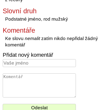
Slovní druh
Podstatné jméno, rod mužský
Komentáře
Ke slovu
nemalit
zatím nikdo nepřidal žádný
komentář
Přidat nový komentář