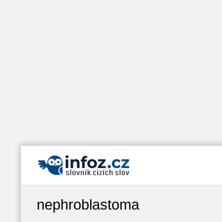
nephroblastoma