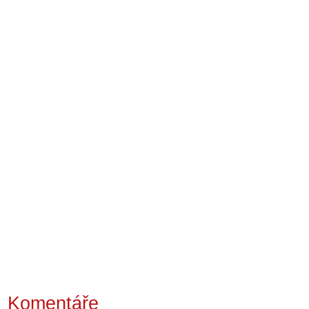
Komentáře