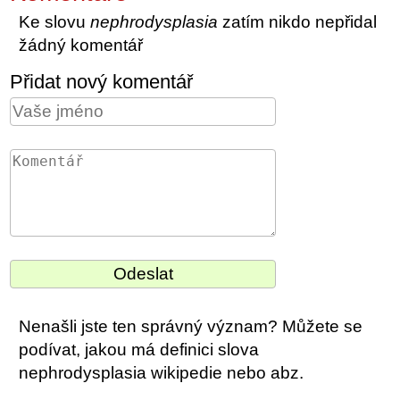
Ke slovu
nephrodysplasia
zatím nikdo nepřidal
žádný komentář
Přidat nový komentář
Nenašli jste ten správný význam? Můžete se
podívat, jakou má definici slova
nephrodysplasia wikipedie nebo abz.