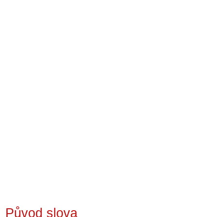
Původ slova