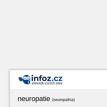
neuropatie
(neuropathia)