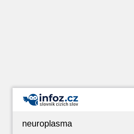
neuroplasma