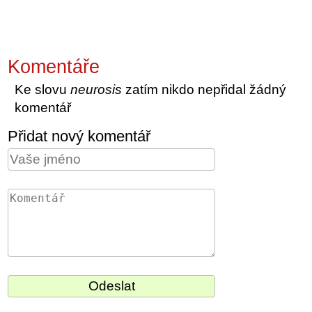
Komentáře
Ke slovu
neurosis
zatím nikdo nepřidal žádný
komentář
Přidat nový komentář