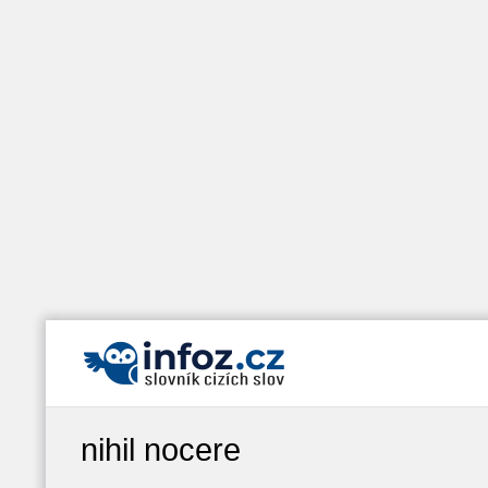
nihil nocere