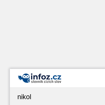
nikol