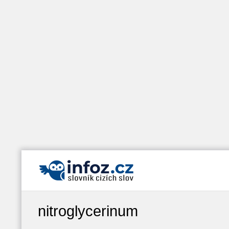
nitroglycerinum