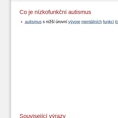
Co je nízkofunkční autismus
autismus
s nižší úrovní
vývoje
mentálních
funkcí
(
Související výrazy