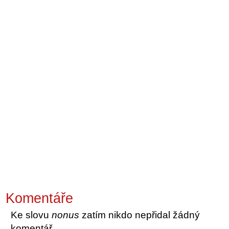
Komentáře
Ke slovu
nonus
zatím nikdo nepřidal žádný
komentář