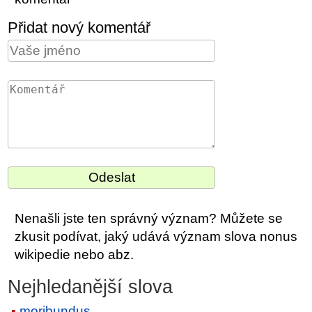
Přidat nový komentář
Nenašli jste ten správný význam? Můžete se
zkusit podívat, jaký udává význam slova nonus
wikipedie nebo abz.
Nejhledanější slova
moribundus