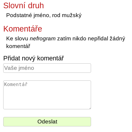
Slovní druh
Podstatné jméno, rod mužský
Komentáře
Ke slovu
nefrogram
zatím nikdo nepřidal žádný
komentář
Přidat nový komentář