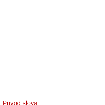
Původ slova