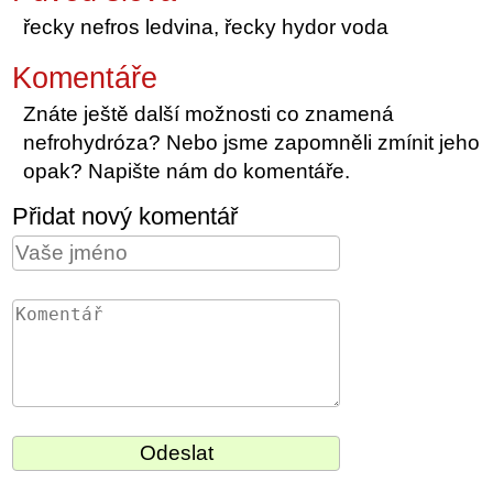
řecky nefros ledvina, řecky hydor voda
Komentáře
Znáte ještě další možnosti co znamená
nefrohydróza? Nebo jsme zapomněli zmínit jeho
opak? Napište nám do komentáře.
Přidat nový komentář