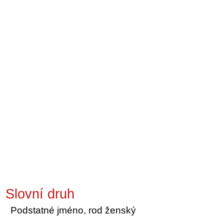
Slovní druh
Podstatné jméno, rod ženský