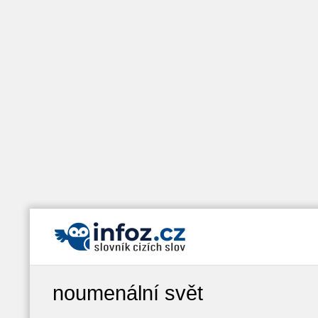
noumenální svět