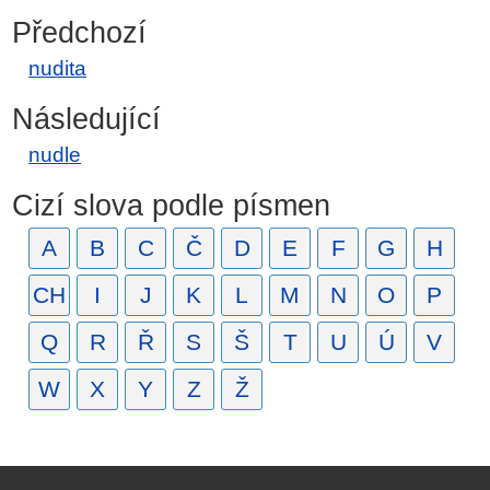
Předchozí
nudita
Následující
nudle
Cizí slova podle písmen
A
B
C
Č
D
E
F
G
H
CH
I
J
K
L
M
N
O
P
Q
R
Ř
S
Š
T
U
Ú
V
W
X
Y
Z
Ž