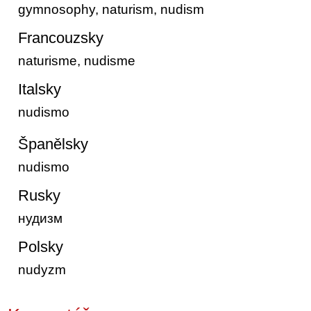
gymnosophy, naturism, nudism
Francouzsky
naturisme, nudisme
Italsky
nudismo
Španělsky
nudismo
Rusky
нудизм
Polsky
nudyzm