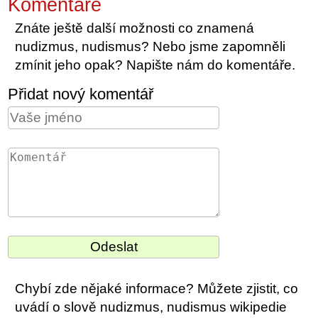
Komentáře
Znáte ještě další možnosti co znamená
nudizmus, nudismus? Nebo jsme zapomněli
zmínit jeho opak? Napište nám do komentáře.
Přidat nový komentář
Chybí zde nějaké informace? Můžete zjistit, co
uvádí o slově nudizmus, nudismus wikipedie