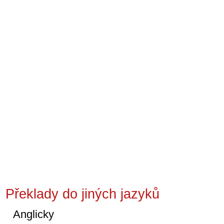
Překlady do jiných jazyků
Anglicky