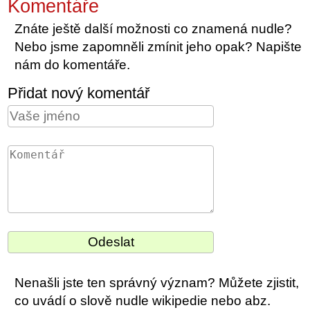
Komentáře
Znáte ještě další možnosti co znamená nudle?
Nebo jsme zapomněli zmínit jeho opak? Napište
nám do komentáře.
Přidat nový komentář
Nenašli jste ten správný význam? Můžete zjistit,
co uvádí o slově nudle wikipedie nebo abz.