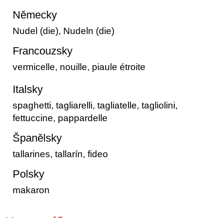
Německy
Nudel (die), Nudeln (die)
Francouzsky
vermicelle, nouille, piaule étroite
Italsky
spaghetti, tagliarelli, tagliatelle, tagliolini,
fettuccine, pappardelle
Španělsky
tallarines, tallarín, fideo
Polsky
makaron