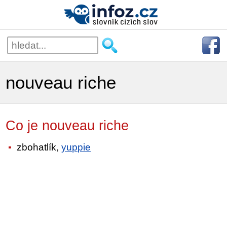
nouveau riche
Co je nouveau riche
zbohatlík,
yuppie