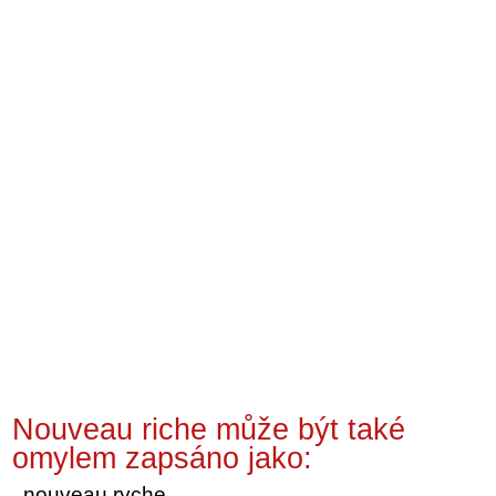
Nouveau riche může být také
omylem zapsáno jako:
nouveau ryche