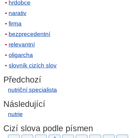
hrdobce
narativ
firma
bezprecedentní
relevantní
oligarcha
slovník cizích slov
Předchozí
nutriční specialista
Následující
nutrie
Cizí slova podle písmen